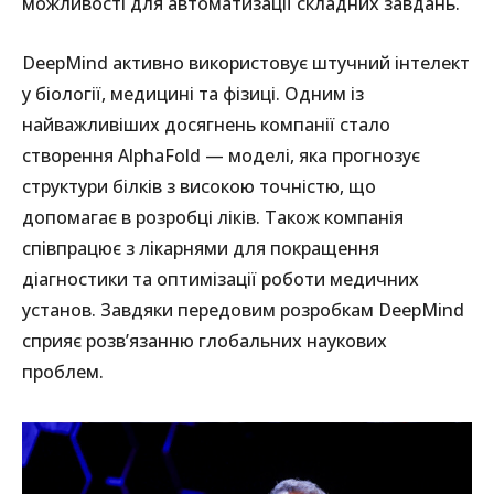
можливості для автоматизації складних завдань.
DeepMind активно використовує штучний інтелект
у біології, медицині та фізиці. Одним із
найважливіших досягнень компанії стало
створення AlphaFold — моделі, яка прогнозує
структури білків з високою точністю, що
допомагає в розробці ліків. Також компанія
співпрацює з лікарнями для покращення
діагностики та оптимізації роботи медичних
установ. Завдяки передовим розробкам DeepMind
сприяє розв’язанню глобальних наукових
проблем.