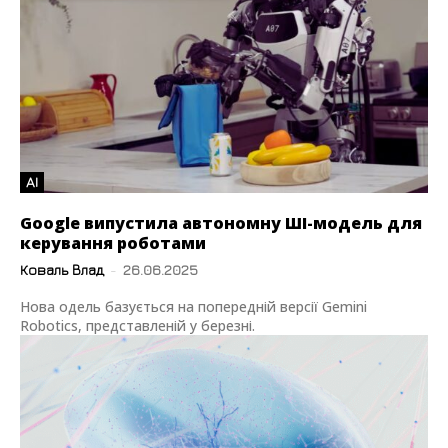
AI
Google випустила автономну ШІ-модель для
керування роботами
Коваль Влад
-
26.06.2025
Нова одель базується на попередній версії Gemini
Robotics, представленій у березні.