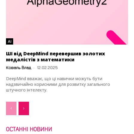
AI
ШІ від DeepMind перевершив золотих
медалістів з математики
Коваль Влад
-
12.02.2025
DeepMind вважає, що ці навички можуть бути
надзвичайно корисними для розвитку загального
штучного інтелекту.
ОСТАННІ НОВИНИ