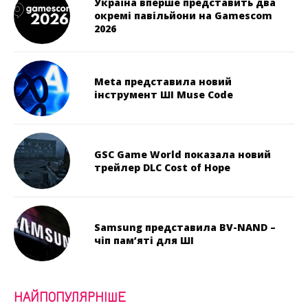
Україна вперше представить два
окремі павільйони на Gamescom
2026
Meta представила новий
інструмент ШІ Muse Code
GSC Game World показала новий
трейлер DLC Cost of Hope
Samsung представила BV-NAND –
чіп пам’яті для ШІ
НАЙПОПУЛЯРНІШЕ