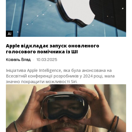
AI
Apple відкладає запуск оновленого
голосового помічника із ШІ
Коваль Влад
-
10.03.2025
Ініціатива Apple Intelligence, яка була анонсована на
Всесвітній конференції розробників у 2024 році, мала
значно покращити можливості Siri.