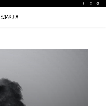
РЕДАКЦІЯ