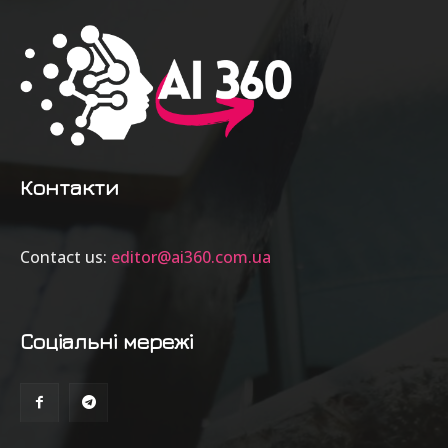
Контакти
Contact us:
editor@ai360.com.ua
Соціальні мережі