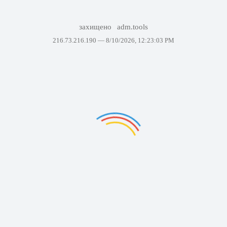
захищено
adm.tools
216.73.216.190 —
8/10/2026, 12:23:03 PM