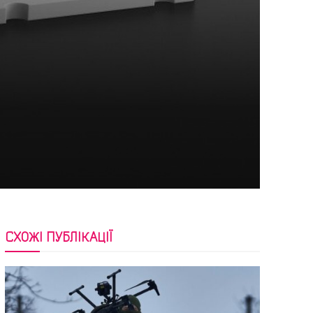
СХОЖІ ПУБЛІКАЦІЇ