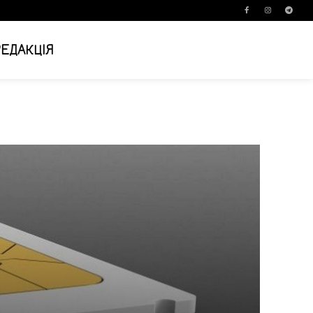
РЕДАКЦІЯ