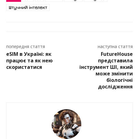
Штучний інтелект
попередня стаття
наступна стаття
eSIM в Україні: як
FutureHouse
працює та як нею
представила
скористатися
інструмент ШІ, який
може змінити
біологічні
дослідження