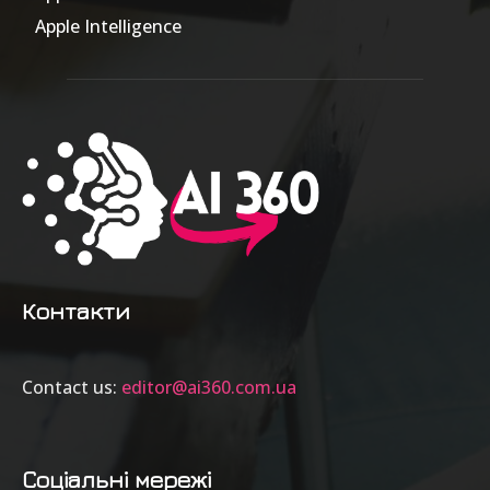
Apple Intelligence
9
Контакти
Contact us:
editor@ai360.com.ua
Соціальні мережі