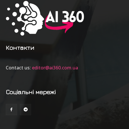
Контакти
Contact us:
editor@ai360.com.ua
Соціальні мережі