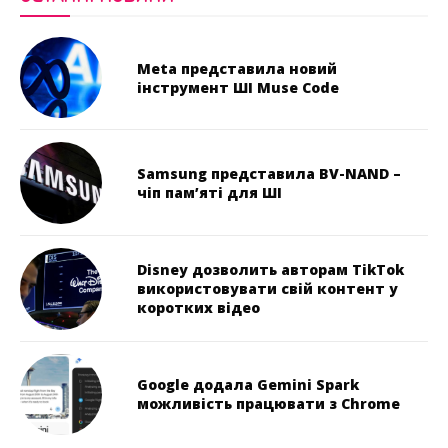
Meta представила новий
інструмент ШІ Muse Code
Samsung представила BV-NAND –
чіп пам’яті для ШІ
Disney дозволить авторам TikTok
використовувати свій контент у
коротких відео
Google додала Gemini Spark
можливість працювати з Chrome