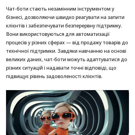
Чат-боти стають незамінним інструментом у
бізнесі, дозволяючи швидко реагувати на запити
клієнтів і забезпечувати безперервну підтримку.
Вони використовуються для автоматизації
процесів у різних сферах — від продажу товарів до
технічної підтримки. Завдяки навчанню на основі
великих даних, чат-боти можуть адаптуватися до
різних ситуацій і надавати точні відповіді, що
підвищує рівень задоволеності клієнтів.