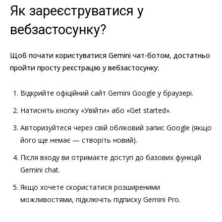
Як зареєструватися у
вебзастосунку?
Щоб почати користуватися Gemini чат-ботом, достатньо
пройти просту реєстрацію у вебзастосунку:
Відкрийте офіційний сайт Gemini Google у браузері.
Натисніть кнопку «Увійти» або «Get started».
Авторизуйтеся через свій обліковий запис Google (якщо
його ще немає — створіть новий).
Після входу ви отримаєте доступ до базових функцій
Gemini chat.
Якщо хочете скористатися розширеними
можливостями, підключіть підписку Gemini Pro.