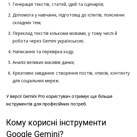
Генерація текстів, статей, ідей та сценаріїв;
Допомога у навчанні, підготовці до іспитів, поясненні
складних тем;
Переклад текстів кількома мовами, у тому числі й
робота через Gemini українською;
Написання та перевірка коду;
Аналіз великих масивів даних;
Креативні завдання: створення постів, описів, контенту
для соціальних мереж.
У версії Gemini Pro користувач отримує ще більше
інструментів для професійних потреб.
Кому корисні інструменти
Google Gemini?