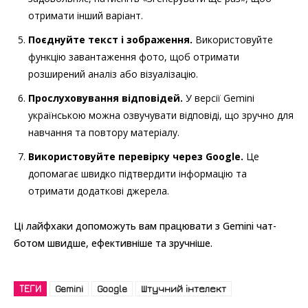
отримати інший варіант.
Поєднуйте текст і зображення.
Використовуйте
функцію завантаження фото, щоб отримати
розширений аналіз або візуалізацію.
Прослуховування відповідей.
У версії Gemini
українською можна озвучувати відповіді, що зручно для
навчання та повтору матеріалу.
Використовуйте перевірку через Google.
Це
допомагає швидко підтвердити інформацію та
отримати додаткові джерела.
Ці лайфхаки допоможуть вам працювати з Gemini чат-
ботом швидше, ефективніше та зручніше.
ТЕГИ
Gemini
Google
Штучний інтелект