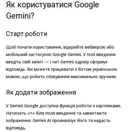
Як користуватися Google
Gemini?
Старт роботи
Щоб почати користування, відкрийте вебверсію або
мобільний застосунок Google Gemini. У полі введення
введіть свій запит — і чат Gemini одразу сформує
відповідь. Ви можете працювати з ботом українською
мовою, що робить спілкування максимально зручним.
Як додати зображення
У Gemini Google доступна функція роботи з картинками.
Натисніть «+» біля поля введення та завантажте
зображення. Gemini AI проаналізує його та надасть
відповідь.