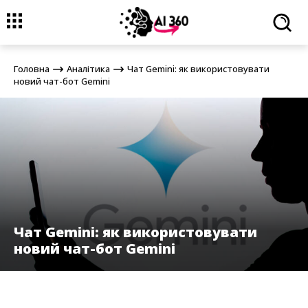
Головна
Аналітика
Чат Gemini: як використовувати новий чат-
бот Gemini
Головна
Аналітика
Чат Gemini: як використовувати
новий чат-бот Gemini
Чат Gemini: як використовувати
новий чат-бот Gemini