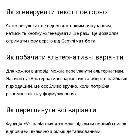
Як згенерувати текст повторно
Якщо результат не відповідає вашим очікуванням,
натисніть кнопку «Згенерувати ще раз». Це дозволяє
отримати нову версію від Gemini чат-бота.
Як побачити альтернативні варіанти
Для кожної відповіді можна переглянути альтернативи.
Натисніть «Альтернативні варіанти» та оберіть найбільш
підходящий. Це особливо зручно, коли потрібна
різноманітність у формулюваннях.
Як переглянути всі варіанти
Функція «Усі варіанти» дозволяє відкрити повний список
відповідей, включно з більш деталізованими