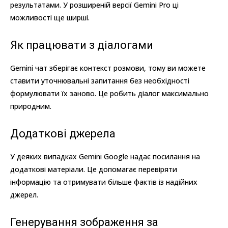
результатами. У розширеній версії Gemini Pro ці
можливості ще ширші.
Як працювати з діалогами
Gemini чат зберігає контекст розмови, тому ви можете
ставити уточнювальні запитання без необхідності
формулювати їх заново. Це робить діалог максимально
природним.
Додаткові джерела
У деяких випадках Gemini Google надає посилання на
додаткові матеріали. Це допомагає перевіряти
інформацію та отримувати більше фактів із надійних
джерел.
Генерування зображення за