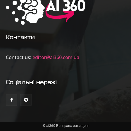
Контакти
Contact us:
editor@ai360.com.ua
Соціальні мережі
© ai360 Всі права захищені