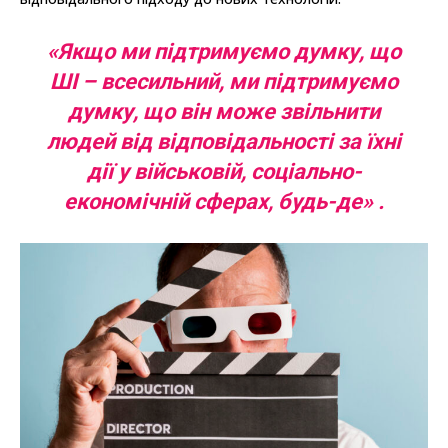
«Якщо ми підтримуємо думку, що
ШІ – всесильний, ми підтримуємо
думку, що він може звільнити
людей від відповідальності за їхні
дії у військовій, соціально-
економічній сферах, будь-де» .