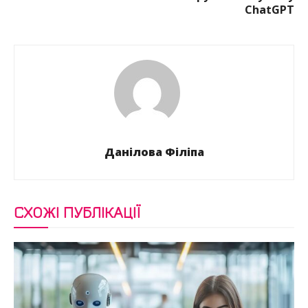
ChatGPT
Данілова Філіпа
СХОЖІ ПУБЛІКАЦІЇ