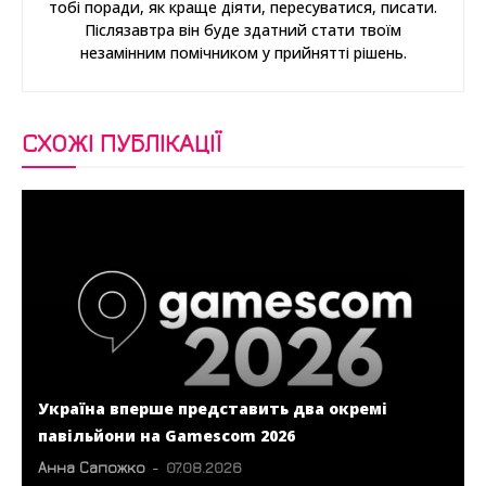
тобі поради, як краще діяти, пересуватися, писати.
Післязавтра він буде здатний стати твоїм
незамінним помічником у прийнятті рішень.
СХОЖІ ПУБЛІКАЦІЇ
Україна вперше представить два окремі
павільйони на Gamescom 2026
Анна Сапожко
-
07.08.2026