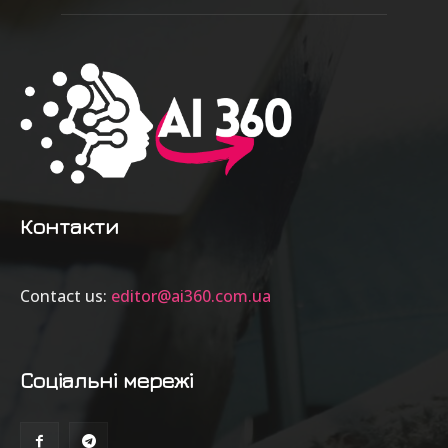
Контакти
Contact us:
editor@ai360.com.ua
Соціальні мережі