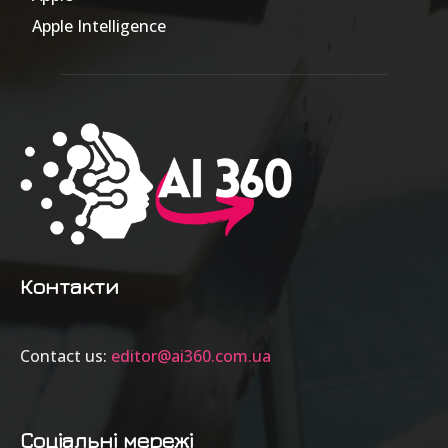
Apple Intelligence
9
Контакти
Contact us:
editor@ai360.com.ua
Соціальні мережі