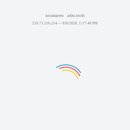
захищено
adm.tools
216.73.216.214 —
8/8/2026, 1:17:40 PM