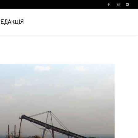
РЕДАКЦІЯ