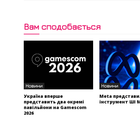
Вам сподобається
Новини
Новини
Україна вперше
Meta представи
представить два окремі
інструмент ШІ 
павільйони на Gamescom
2026