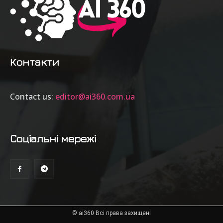
Контакти
Contact us:
editor@ai360.com.ua
Соціальні мережі
© ai360 Всі права захищені