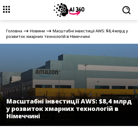
Головна
Новини
Масштабні інвестиції AWS: $8,4 млрд у
розвиток хмарних технологій в Німеччині
Головна
Новини
Масштабні інвестиції AWS: $8,4 млрд у
розвиток хмарних технологій в Німеччині
Масштабні інвестиції AWS: $8,4 млрд
у розвиток хмарних технологій в
Німеччині