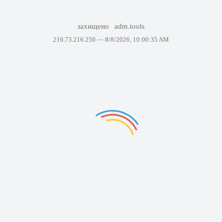
захищено
adm.tools
216.73.216.250 —
8/8/2026, 10:00:35 AM