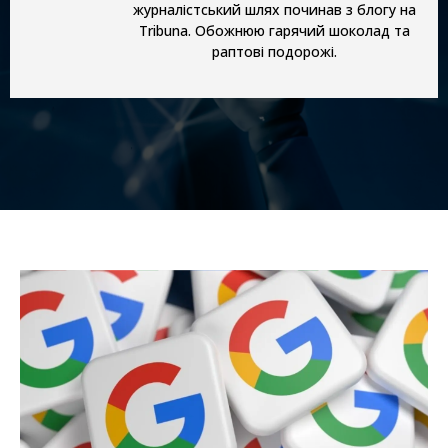
журналістський шлях починав з блогу на
Tribuna. Обожнюю гарячий шоколад та
раптові подорожі.