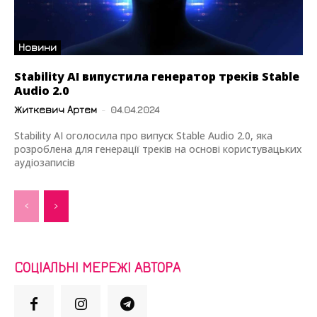
Новини
Stability AI випустила генератор треків Stable
Audio 2.0
Житкевич Артем
-
04.04.2024
Stability AI оголосила про випуск Stable Audio 2.0, яка
розроблена для генерації треків на основі користувацьких
аудіозаписів
СОЦІАЛЬНІ МЕРЕЖІ АВТОРА