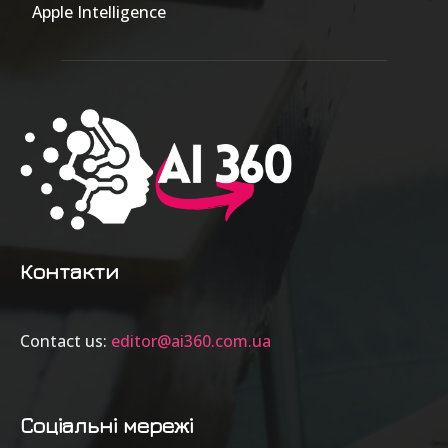
Apple Intelligence
9
Контакти
Contact us:
editor@ai360.com.ua
Соціальні мережі