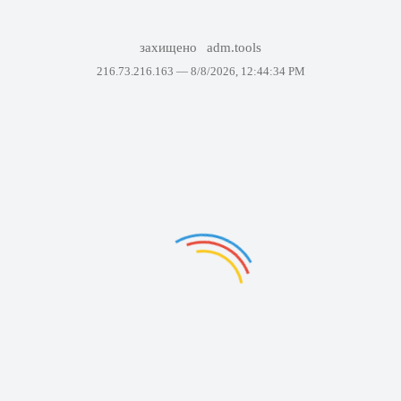
захищено
adm.tools
216.73.216.163 —
8/8/2026, 12:44:34 PM