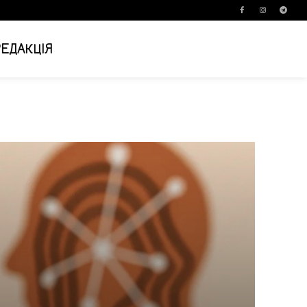
РЕДАКЦІЯ