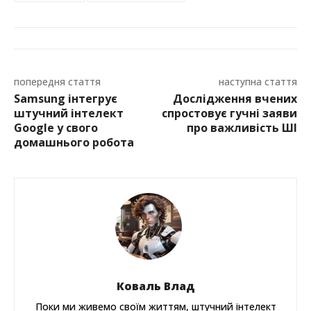
попередня стаття
наступна стаття
Samsung інтегрує
Дослідження вчених
штучний інтелект
спростовує гучні заяви
Google у свого
про важливість ШІ
домашнього робота
Коваль Влад
Поки ми живемо своїм життям, штучний інтелект