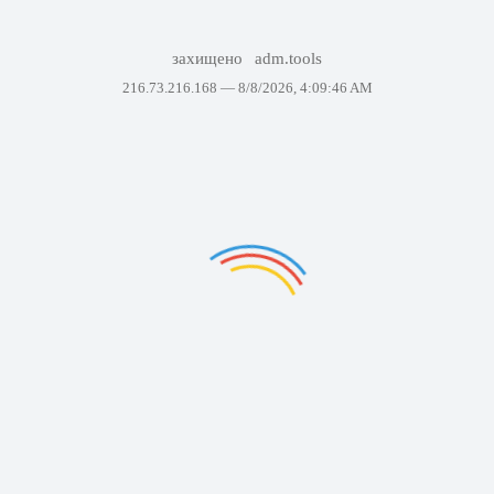
захищено
adm.tools
216.73.216.168 —
8/8/2026, 4:09:46 AM