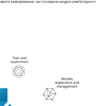
навати захворювання, застосовуючи моделі комп’ютерного