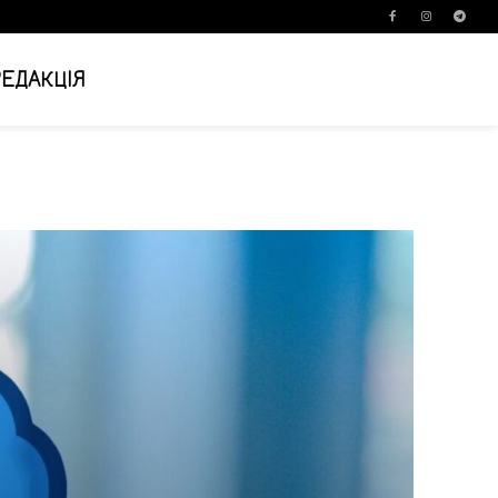
РЕДАКЦІЯ