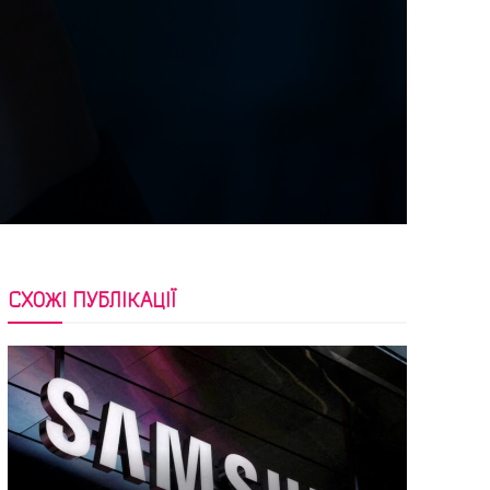
СХОЖІ ПУБЛІКАЦІЇ