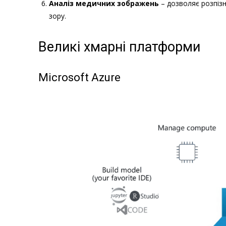
Аналіз медичних зображень
– дозволяє розпіз
зору.
Великі хмарні платформи
Microsoft Azure