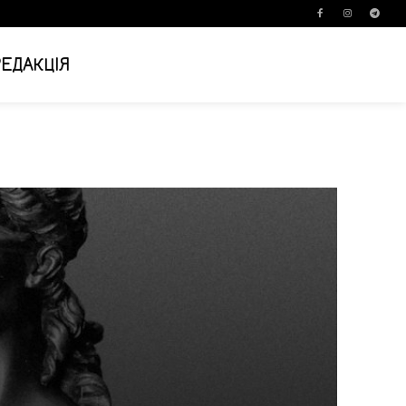
РЕДАКЦІЯ