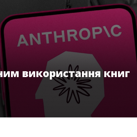
ним використання книг