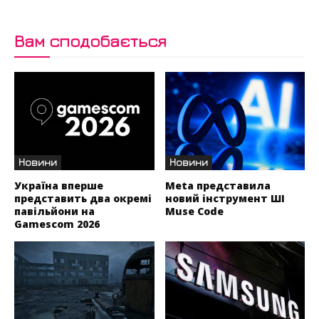
Вам сподобається
Новини
Новини
Україна вперше
Meta представила
представить два окремі
новий інструмент ШІ
павільйони на
Muse Code
Gamescom 2026