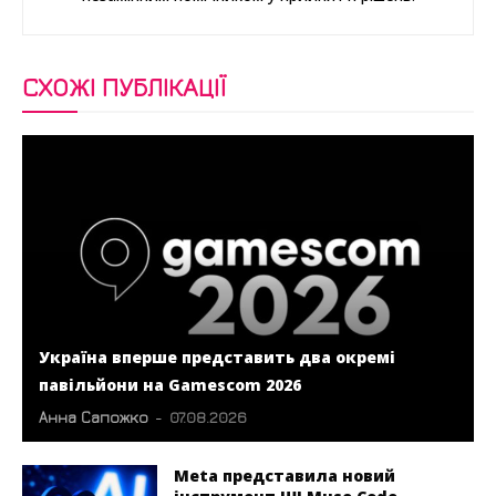
СХОЖІ ПУБЛІКАЦІЇ
Україна вперше представить два окремі
павільйони на Gamescom 2026
Анна Сапожко
-
07.08.2026
Meta представила новий