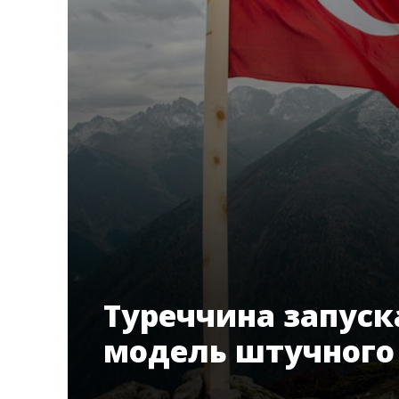
Туреччина запуск
модель штучного