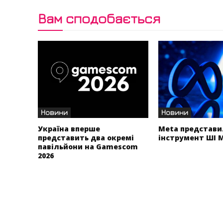
Вам сподобається
Новини
Новини
Україна вперше
Meta представи
представить два окремі
інструмент ШІ 
павільйони на Gamescom
2026