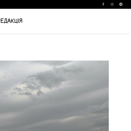
РЕДАКЦІЯ