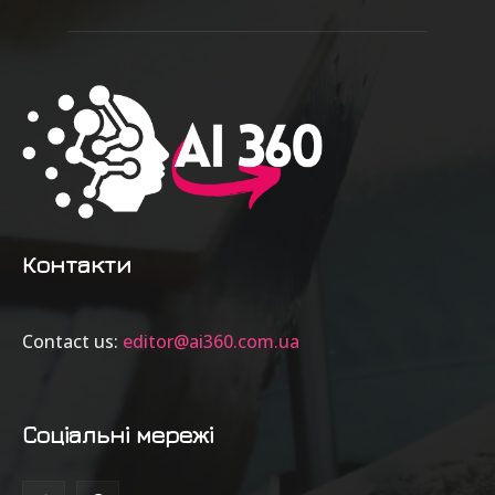
Контакти
Contact us:
editor@ai360.com.ua
Соціальні мережі