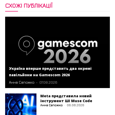
СХОЖІ ПУБЛІКАЦІЇ
Україна вперше представить два окремі
павільйони на Gamescom 2026
Анна Сапожко
-
07.08.2026
Meta представила новий
інструмент ШІ Muse Code
Анна Сапожко
-
06.08.2026