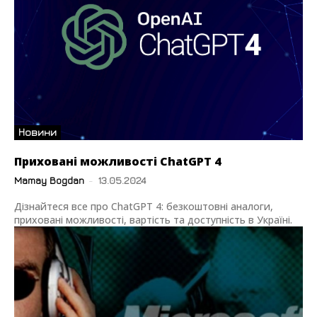
Новини
Приховані можливості ChatGPT 4
Mamay Bogdan
-
13.05.2024
Дізнайтеся все про ChatGPT 4: безкоштовні аналоги,
приховані можливості, вартість та доступність в Україні.