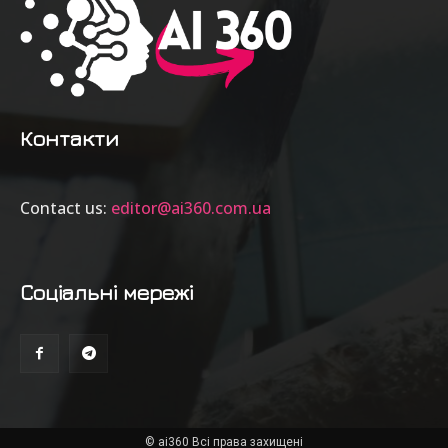
Контакти
Contact us:
editor@ai360.com.ua
Соціальні мережі
© ai360 Всі права захищені