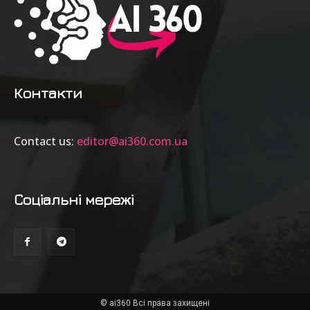
Контакти
Contact us:
editor@ai360.com.ua
Соціальні мережі
© ai360 Всі права захищені