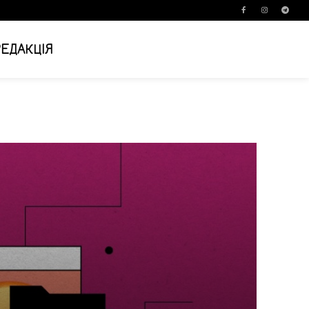
РЕДАКЦІЯ