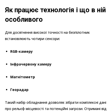
Як працює технологія і що в ній
особливого
Для досягнення високої точності на безпілотник
встановлюють чотири сенсори:
RGB-камеру
Інфрачервону камеру
Магнітометр
Георадар
Такий набір обладнання дозволяє зібрати комплексні дані
про рельєф місцевості та потенційні загрози. Отримані від