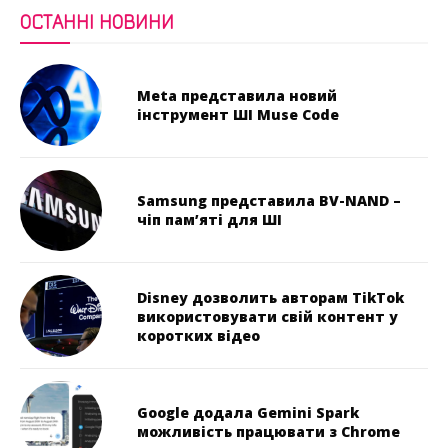
ОСТАННІ НОВИНИ
Meta представила новий
інструмент ШІ Muse Code
Samsung представила BV-NAND –
чіп пам’яті для ШІ
Disney дозволить авторам TikTok
використовувати свій контент у
коротких відео
Google додала Gemini Spark
можливість працювати з Chrome