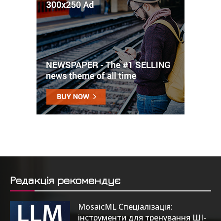
Редакція рекомендує
MosaicML Спеціалізація:
інструменти для тренування ШІ-