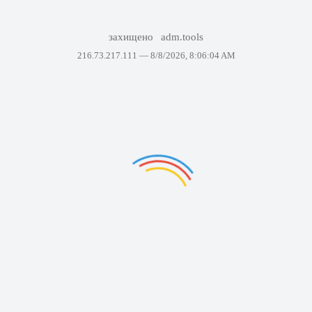
захищено
adm.tools
216.73.217.111 —
8/8/2026, 8:06:04 AM