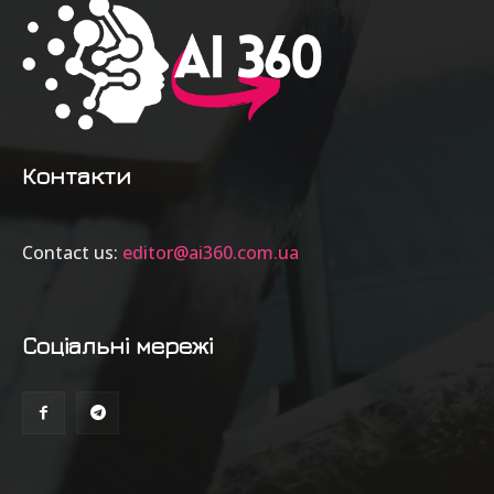
Контакти
Contact us:
editor@ai360.com.ua
Соціальні мережі