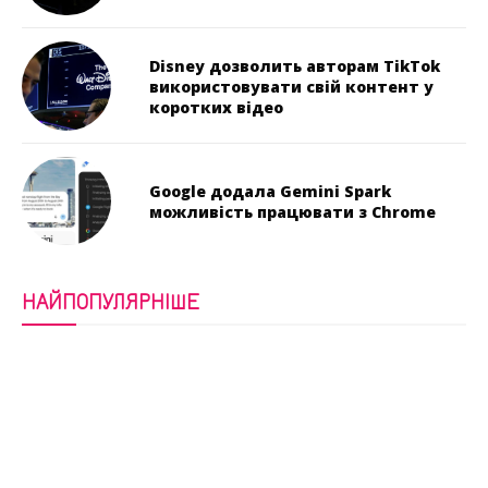
Disney дозволить авторам TikTok
використовувати свій контент у
коротких відео
Google додала Gemini Spark
можливість працювати з Chrome
НАЙПОПУЛЯРНІШЕ