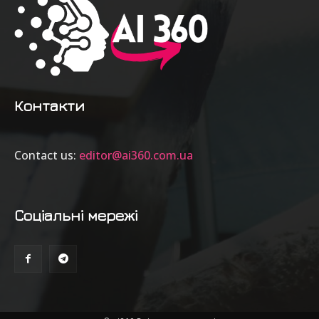
Контакти
Contact us:
editor@ai360.com.ua
Соціальні мережі