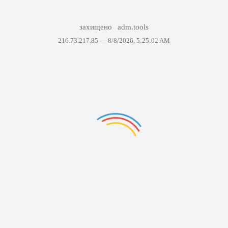
захищено
adm.tools
216.73.217.85 —
8/8/2026, 5:25:02 AM