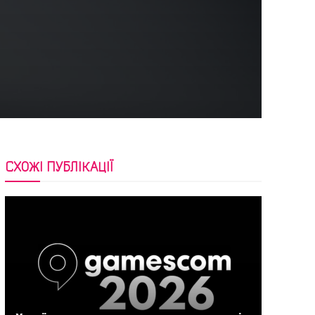
СХОЖІ ПУБЛІКАЦІЇ