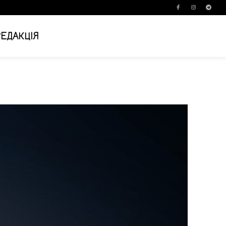
РЕДАКЦІЯ