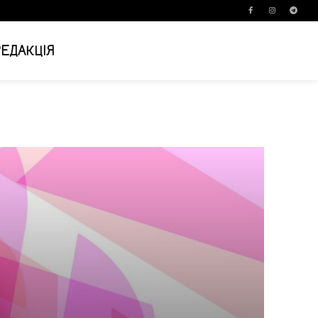
РЕДАКЦІЯ