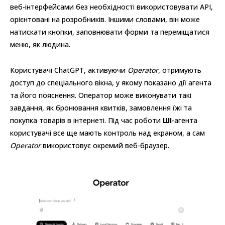
веб-інтерфейсами без необхідності використовувати API,
орієнтовані на розробників. Іншими словами, він може
натискати кнопки, заповнювати форми та переміщатися
меню, як людина.
Користувачі ChatGPT, активуючи
Operator
, отримують
доступ до спеціального вікна, у якому показано дії агента
та його пояснення. Оператор може виконувати такі
завдання, як бронювання квитків, замовлення їжі та
покупка товарів в інтернеті. Під час роботи
ШІ
-агента
користувачі все ще мають контроль над екраном, а сам
Operator
використовує окремий веб-браузер.