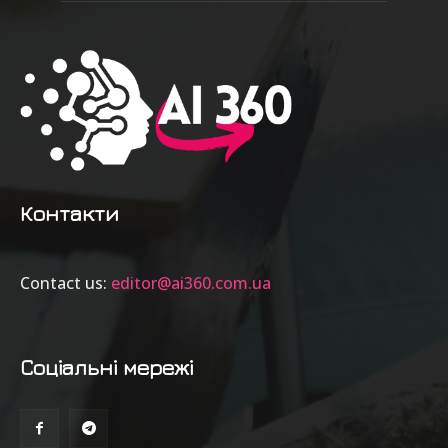
Контакти
Contact us:
editor@ai360.com.ua
Соціальні мережі