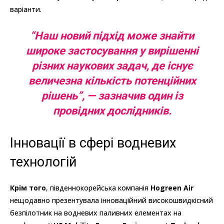
варіанти.
“Наш новий підхід може знайти
широке застосування у вирішенні
різних наукових задач, де існує
величезна кількість потенційних
рішень”, — зазначив один із
провідних дослідників.
Інновації в сфері водневих
технологій
Крім того
, південнокорейська компанія
Hogreen Air
нещодавно презентувала інноваційний високошвидкісний
безпілотник на водневих паливних елементах на