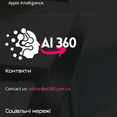
Apple Intelligence
9
Контакти
Contact us:
editor@ai360.com.ua
Соціальні мережі