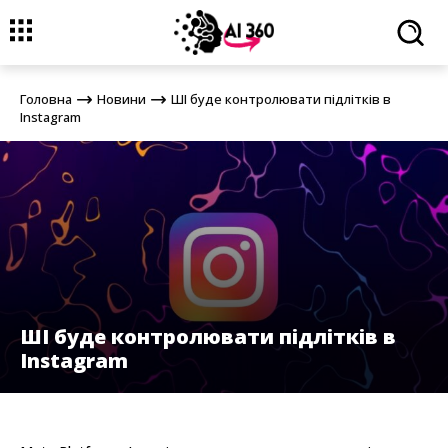
Головна
Новини
ШІ буде контролювати підлітків в Instagram
Головна
Новини
ШІ буде контролювати підлітків в
Instagram
ШІ буде контролювати підлітків в
Instagram