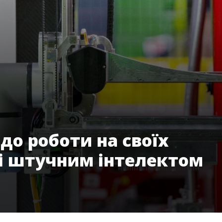
до роботи на своїх
зі штучним інтелектом