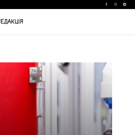
РЕДАКЦІЯ