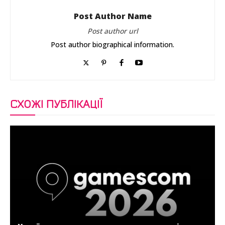
Post Author Name
Post author url
Post author biographical information.
СХОЖІ ПУБЛІКАЦІЇ