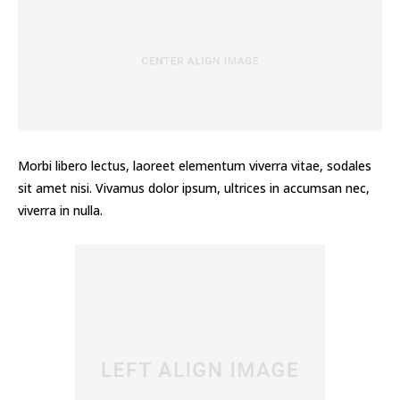
Morbi libero lectus, laoreet elementum viverra vitae, sodales
sit amet nisi. Vivamus dolor ipsum, ultrices in accumsan nec,
viverra in nulla.