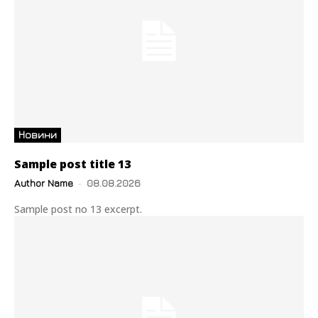
Новини
Sample post title 13
Author Name
-
08.08.2026
Sample post no 13 excerpt.