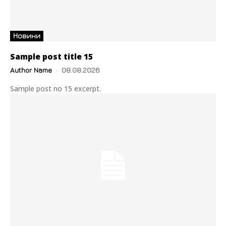
Новини
Sample post title 15
Author Name
-
08.08.2026
Sample post no 15 excerpt.