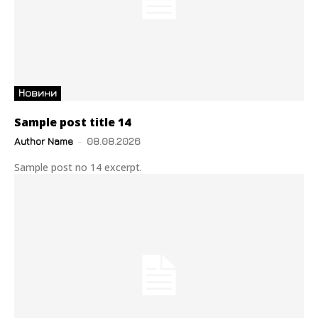
Новини
Sample post title 14
Author Name
-
08.08.2026
Sample post no 14 excerpt.