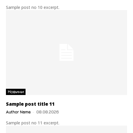
Sample post no 10 excerpt.
Новини
Sample post title 11
Author Name
-
08.08.2026
Sample post no 11 excerpt.