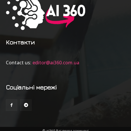
Контакти
Contact us:
editor@ai360.com.ua
Соціальні мережі
© ai360 Всі права захищені