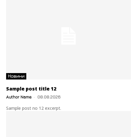
Новини
Sample post title 12
Author Name
-
08.08.2026
Sample post no 12 excerpt.