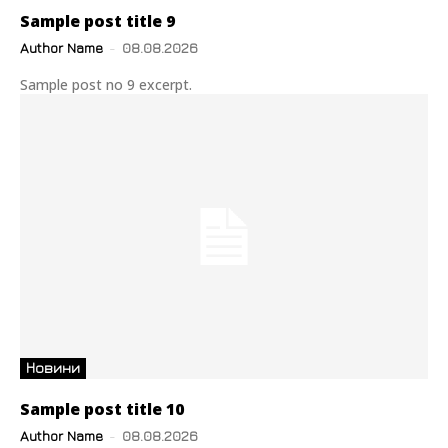
Sample post title 9
Author Name
-
08.08.2026
Sample post no 9 excerpt.
Новини
Sample post title 10
Author Name
-
08.08.2026