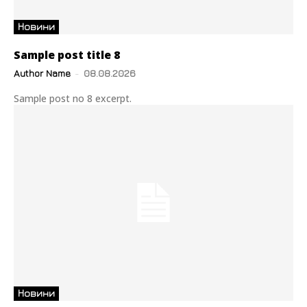
Новини
Sample post title 8
Author Name
-
08.08.2026
Sample post no 8 excerpt.
Новини