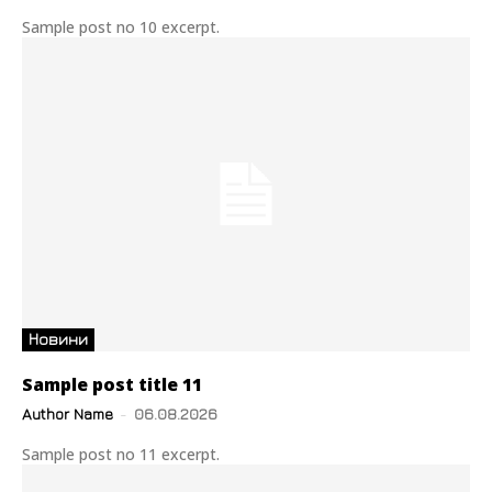
Sample post no 10 excerpt.
Новини
Sample post title 11
Author Name
-
06.08.2026
Sample post no 11 excerpt.