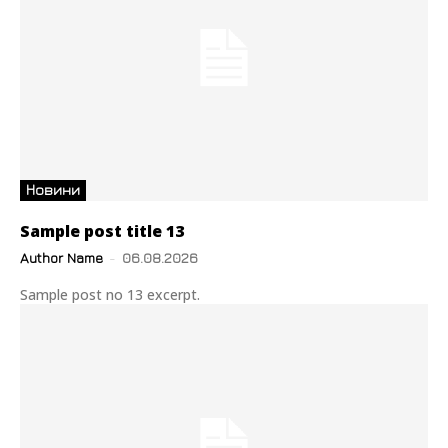
Новини
Sample post title 13
Author Name
-
06.08.2026
Sample post no 13 excerpt.