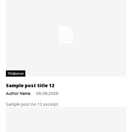
Новини
Sample post title 12
Author Name
-
06.08.2026
Sample post no 12 excerpt.