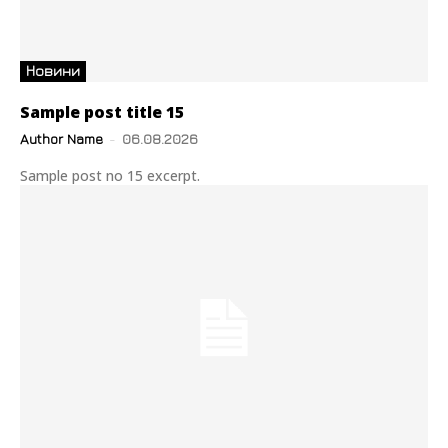
Новини
Sample post title 15
Author Name
-
06.08.2026
Sample post no 15 excerpt.