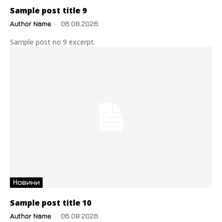
Sample post title 9
Author Name
-
06.08.2026
Sample post no 9 excerpt.
Новини
Sample post title 10
Author Name
-
06.08.2026