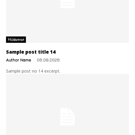
Новини
Sample post title 14
Author Name
-
06.08.2026
Sample post no 14 excerpt.