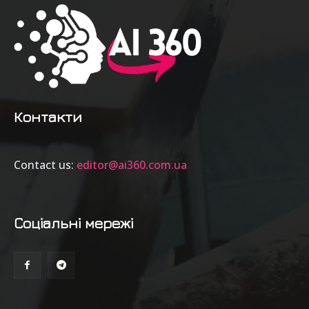
Контакти
Contact us:
editor@ai360.com.ua
Соціальні мережі