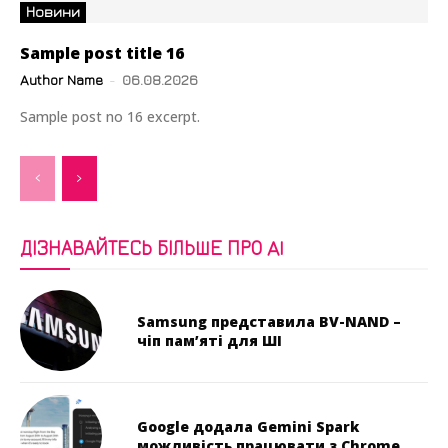
Новини
Sample post title 16
Author Name
-
06.08.2026
Sample post no 16 excerpt.
ДІЗНАВАЙТЕСЬ БІЛЬШЕ ПРО AI
Samsung представила BV-NAND –
чіп пам’яті для ШІ
Google додала Gemini Spark
можливість працювати з Chrome