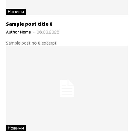
Новини
Sample post title 8
Author Name
-
06.08.2026
Sample post no 8 excerpt.
Новини