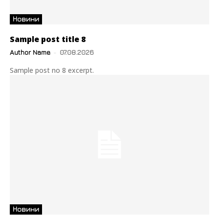
Новини
Sample post title 8
Author Name
-
07.08.2026
Sample post no 8 excerpt.
Новини