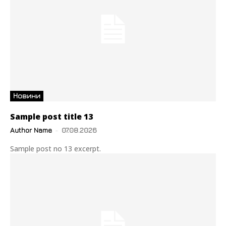
Новини
Sample post title 13
Author Name
-
07.08.2026
Sample post no 13 excerpt.