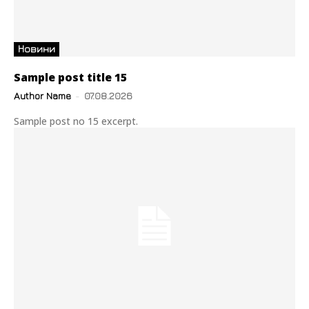
Новини
Sample post title 15
Author Name
-
07.08.2026
Sample post no 15 excerpt.