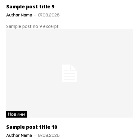
Sample post title 9
Author Name
-
07.08.2026
Sample post no 9 excerpt.
Новини
Sample post title 10
Author Name
-
07.08.2026