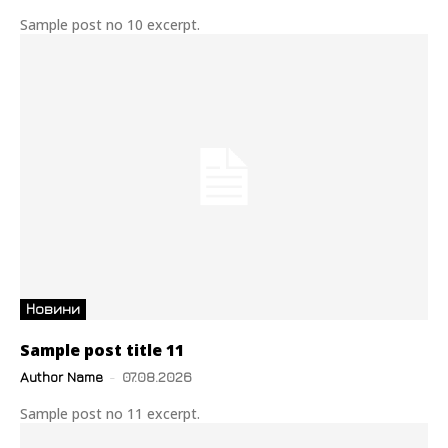
Sample post no 10 excerpt.
Новини
Sample post title 11
Author Name
-
07.08.2026
Sample post no 11 excerpt.