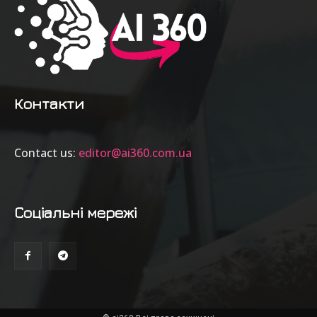
Контакти
Contact us:
editor@ai360.com.ua
Соціальні мережі