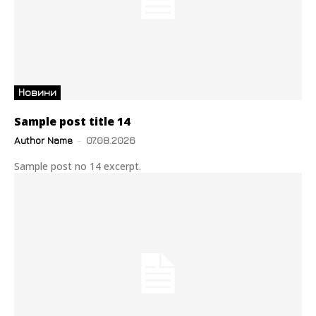
Новини
Sample post title 14
Author Name
-
07.08.2026
Sample post no 14 excerpt.