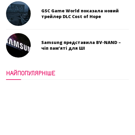
GSC Game World показала новий
трейлер DLC Cost of Hope
Samsung представила BV-NAND –
чіп пам’яті для ШІ
НАЙПОПУЛЯРНІШЕ