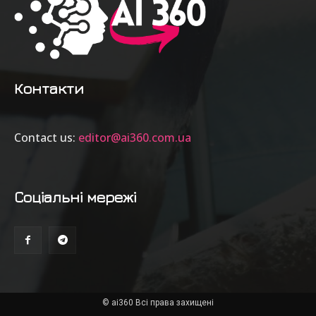
Контакти
Contact us:
editor@ai360.com.ua
Соціальні мережі
© ai360 Всі права захищені