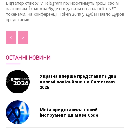
Відтепер стікери у Telegram приноситимуть гроші своїм
власникам. Їх можна буде продавати по аналогії з NFT-
токенами. На конференції Token 2049 у Дубаї Павло Дуров
представив...
ОСТАННІ НОВИНИ
Україна вперше представить два
окремі павільйони на Gamescom
2026
Meta представила новий
інструмент ШІ Muse Code