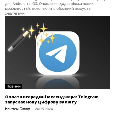
для Android та iOS. Оновлення додає кілька нових
можливостей, включаючи глобальний пошук за
хештегами.
Новини
Оплата всередині месенджера: Telegram
запускає нову цифрову валюту
Максим Скляр
-
24.05.2024