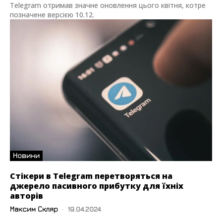
Telegram отримав значне оновлення цього квітня, котре
позначене версією 10.12.
Новини
Стікери в Telegram перетворяться на
джерело пасивного прибутку для їхніх
авторів
Максим Скляр
-
19.04.2024