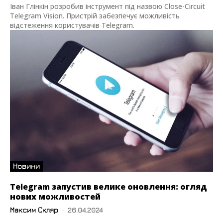
Іван Глінкін розробив інструмент під назвою Close-Circuit
Telegram Vision. Пристрій забезпечує можливість
відстеження користувачів Telegram.
Новини
Telegram запустив велике оновлення: огляд
нових можливостей
Максим Скляр
-
26.04.2024